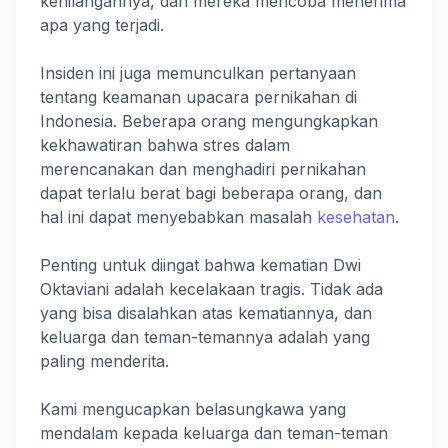
kehilangannya, dan mereka mencoba menerima
apa yang terjadi.
Insiden ini juga memunculkan pertanyaan
tentang keamanan upacara pernikahan di
Indonesia. Beberapa orang mengungkapkan
kekhawatiran bahwa stres dalam
merencanakan dan menghadiri pernikahan
dapat terlalu berat bagi beberapa orang, dan
hal ini dapat menyebabkan masalah
kesehatan
.
Penting untuk diingat bahwa kematian Dwi
Oktaviani adalah kecelakaan tragis. Tidak ada
yang bisa disalahkan atas kematiannya, dan
keluarga dan teman-temannya adalah yang
paling menderita.
Kami mengucapkan belasungkawa yang
mendalam kepada keluarga dan teman-teman