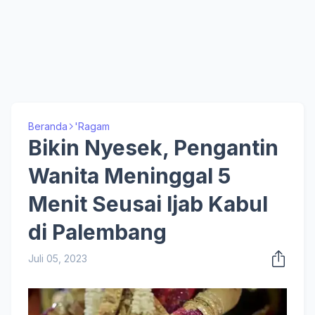
Beranda
'Ragam
Bikin Nyesek, Pengantin
Wanita Meninggal 5
Menit Seusai Ijab Kabul
di Palembang
Juli 05, 2023