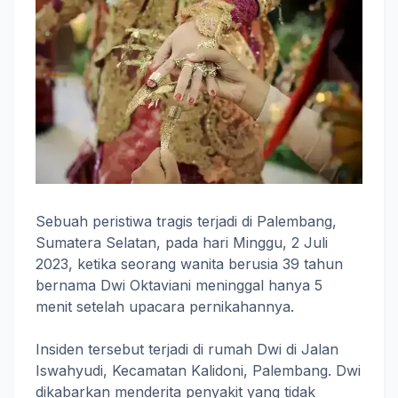
Sebuah peristiwa tragis terjadi di Palembang,
Sumatera Selatan, pada hari Minggu, 2 Juli
2023, ketika seorang wanita berusia 39 tahun
bernama Dwi Oktaviani meninggal hanya 5
menit setelah upacara pernikahannya.
Insiden tersebut terjadi di rumah Dwi di Jalan
Iswahyudi, Kecamatan Kalidoni, Palembang. Dwi
dikabarkan menderita penyakit yang tidak