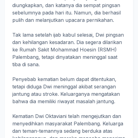
diungkapkan, dan katanya dia sempat pingsan
sebelumnya pada hari itu. Namun, dia berhasil
pulih dan melanjutkan upacara pernikahan.
Tak lama setelah ijab kabul selesai, Dwi pingsan
dan kehilangan kesadaran. Dia segera dilarikan
ke Rumah Sakit Mohammad Hoesin (RSMH)
Palembang, tetapi dinyatakan meninggal saat
tiba di sana.
Penyebab kematian belum dapat ditentukan,
tetapi diduga Dwi meninggal akibat serangan
jantung atau stroke. Keluarganya mengatakan
bahwa dia memiliki riwayat masalah jantung.
Kematian Dwi Oktaviani telah mengejutkan dan
menyedihkan masyarakat Palembang. Keluarga
dan teman-temannya sedang berduka atas