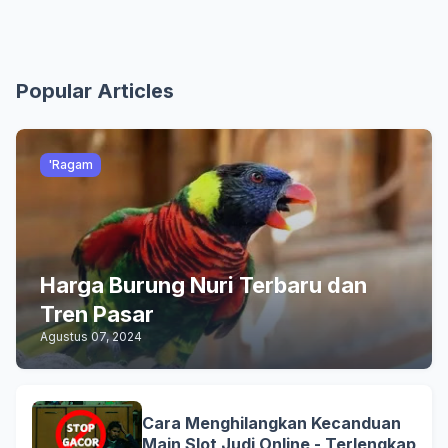
Popular Articles
'Ragam
Harga Burung Nuri Terbaru dan
Tren Pasar
Agustus 07, 2024
Cara Menghilangkan Kecanduan
Main Slot Judi Online - Terlengkap