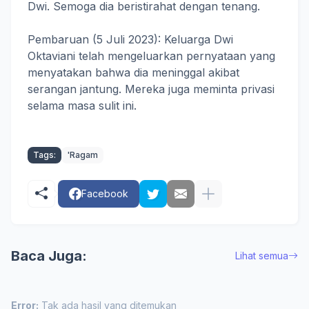
Dwi. Semoga dia beristirahat dengan tenang.
Pembaruan (5 Juli 2023): Keluarga Dwi
Oktaviani telah mengeluarkan pernyataan yang
menyatakan bahwa dia meninggal akibat
serangan jantung. Mereka juga meminta privasi
selama masa sulit ini.
Tags:
'Ragam
Facebook
Baca Juga:
Lihat semua
Error:
Tak ada hasil yang ditemukan