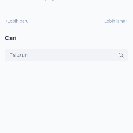
Lebih baru
Lebih lama
Cari