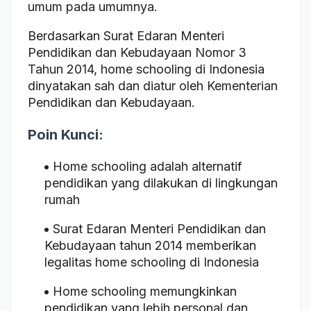
umum pada umumnya.
Berdasarkan Surat Edaran Menteri
Pendidikan dan Kebudayaan Nomor 3
Tahun 2014, home schooling di Indonesia
dinyatakan sah dan diatur oleh Kementerian
Pendidikan dan Kebudayaan.
Poin Kunci:
Home schooling adalah alternatif
pendidikan yang dilakukan di lingkungan
rumah
Surat Edaran Menteri Pendidikan dan
Kebudayaan tahun 2014 memberikan
legalitas home schooling di Indonesia
Home schooling memungkinkan
pendidikan yang lebih personal dan