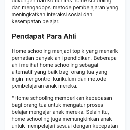
dukungan dari komunitas home schooling
dan mengadopsi metode pembelajaran yang
meningkatkan interaksi sosial dan
kesempatan belajar.
Pendapat Para Ahli
Home schooling menjadi topik yang menarik
perhatian banyak ahli pendidikan. Beberapa
ahli melihat home schooling sebagai
alternatif yang baik bagi orang tua yang
ingin mengontrol kurikulum dan metode
pembelajaran anak mereka.
"Home schooling memberikan kebebasan
bagi orang tua untuk mengatur proses
belajar mengajar anak mereka. Selain itu,
home schooling juga memungkinkan anak
untuk mempelajari sesuai dengan kecepatan