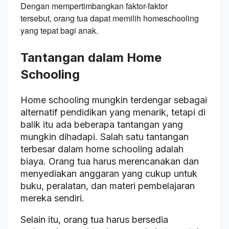
Dengan mempertimbangkan faktor-faktor
tersebut,
orang tua dapat memilih homeschooling
yang tepat bagi anak.
Tantangan dalam Home
Schooling
Home schooling mungkin terdengar sebagai
alternatif pendidikan yang menarik, tetapi di
balik itu ada beberapa tantangan yang
mungkin dihadapi. Salah satu tantangan
terbesar dalam home schooling adalah
biaya. Orang tua harus merencanakan dan
menyediakan anggaran yang cukup untuk
buku, peralatan, dan materi pembelajaran
mereka sendiri.
Selain itu, orang tua harus bersedia