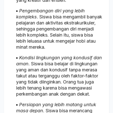
yang kreatif dan efisien.
Pengembangan diri yang lebih
kompleks
. Siswa bisa mengambil banyak
pelajaran dan aktivitas ekstrakurikuler,
sehingga pengembangan diri menjadi
lebih kompleks. Selain itu, siswa bisa
lebih leluasa untuk mengejar hobi atau
minat mereka.
Kondisi lingkungan yang kondusif dan
aman
. Siswa bisa belajar di lingkungan
yang aman dan kondusif tanpa merasa
takut atau terganggu oleh faktor-faktor
yang tidak diinginkan. Orang tua juga
lebih tenang karena bisa mengawasi
perkembangan anak dengan dekat.
Persiapan yang lebih matang untuk
masa depan
. Siswa bisa merancang