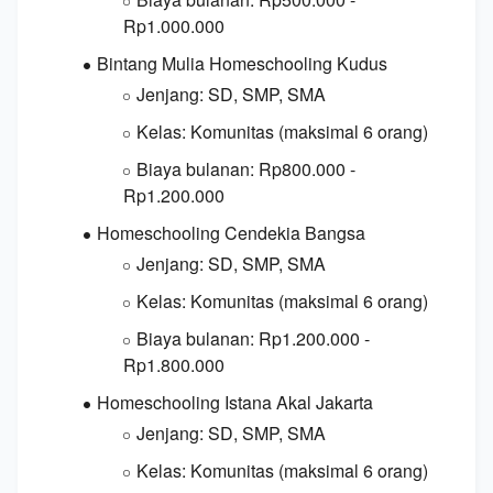
Rp1.
000.
000
Bintang Mulia Homeschooling Kudus
Jenjang:
SD,
SMP,
SMA
Kelas:
Komunitas (maksimal 6 orang)
Biaya bulanan:
Rp800.
000 -
Rp1.
200.
000
Homeschooling Cendekia Bangsa
Jenjang:
SD,
SMP,
SMA
Kelas:
Komunitas (maksimal 6 orang)
Biaya bulanan:
Rp1.
200.
000 -
Rp1.
800.
000
Homeschooling Istana Akal Jakarta
Jenjang:
SD,
SMP,
SMA
Kelas:
Komunitas (maksimal 6 orang)