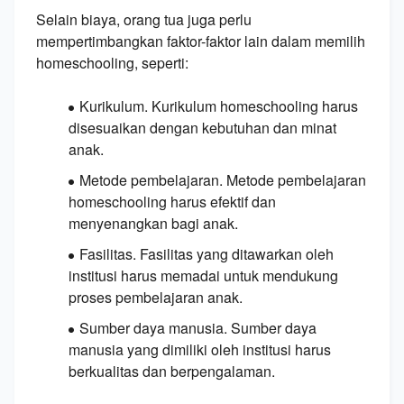
Selain biaya,
orang tua juga perlu
mempertimbangkan faktor-faktor lain dalam memilih
homeschooling,
seperti:
Kurikulum
.
Kurikulum homeschooling harus
disesuaikan dengan kebutuhan dan minat
anak.
Metode pembelajaran
.
Metode pembelajaran
homeschooling harus efektif dan
menyenangkan bagi anak.
Fasilitas
.
Fasilitas yang ditawarkan oleh
institusi harus memadai untuk mendukung
proses pembelajaran anak.
Sumber daya manusia
.
Sumber daya
manusia yang dimiliki oleh institusi harus
berkualitas dan berpengalaman.