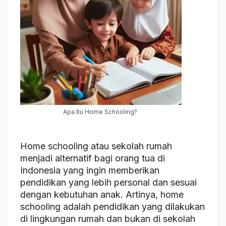
Apa Itu Home Schooling?
Home schooling atau sekolah rumah
menjadi alternatif bagi orang tua di
Indonesia yang ingin memberikan
pendidikan yang lebih personal dan sesuai
dengan kebutuhan anak. Artinya, home
schooling adalah pendidikan yang dilakukan
di lingkungan rumah dan bukan di sekolah