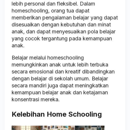
lebih personal dan fleksibel. Dalam
homeschooling, orang tua dapat
memberikan pengalaman belajar yang dapat
disesuaikan dengan kebutuhan dan minat
anak, dan dapat menyesuaikan pola belajar
yang cocok tergantung pada kemampuan
anak.
Belajar melalui homeschooling
memungkinkan anak untuk lebih terbuka
secara emosional dan kreatif dibandingkan
dengan belajar di sekolah umum. Belajar
secara mandiri juga dapat meningkatkan
kemampuan belajar anak dan ketajaman
konsentrasi mereka.
Kelebihan Home Schooling