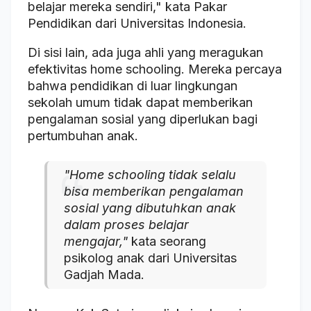
belajar mereka sendiri," kata Pakar
Pendidikan dari Universitas Indonesia.
Di sisi lain, ada juga ahli yang meragukan
efektivitas home schooling. Mereka percaya
bahwa pendidikan di luar lingkungan
sekolah umum tidak dapat memberikan
pengalaman sosial yang diperlukan bagi
pertumbuhan anak.
"Home schooling tidak selalu
bisa memberikan pengalaman
sosial yang dibutuhkan anak
dalam proses belajar
mengajar,"
kata seorang
psikolog anak dari Universitas
Gadjah Mada.