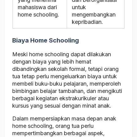
mahasiswa dari
untuk
home schooling.
mengembangkan
kepribadian.
Biaya Home Schooling
Meski home schooling dapat dilakukan
dengan biaya yang lebih hemat
dibandingkan sekolah formal, tetapi orang
tua tetap perlu mengeluarkan biaya untuk
membeli buku-buku pelajaran, memperoleh
bimbingan belajar tambahan, dan mengikuti
berbagai kegiatan ekstrakurikuler atau
kursus yang sesuai dengan minat anak.
Dalam mempersiapkan masa depan anak
home schooling, orang tua perlu
mempertimbangkan berbagai aspek,