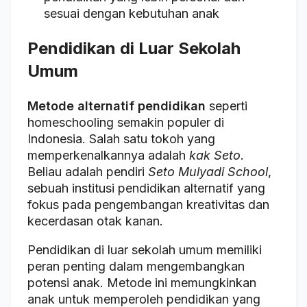
sesuai dengan kebutuhan anak
Pendidikan di Luar Sekolah
Umum
Metode alternatif pendidikan
seperti
homeschooling semakin populer di
Indonesia. Salah satu tokoh yang
memperkenalkannya adalah
kak Seto
.
Beliau adalah pendiri
Seto Mulyadi School
,
sebuah institusi pendidikan alternatif yang
fokus pada pengembangan kreativitas dan
kecerdasan otak kanan.
Pendidikan di luar sekolah umum memiliki
peran penting dalam mengembangkan
potensi anak. Metode ini memungkinkan
anak untuk memperoleh pendidikan yang