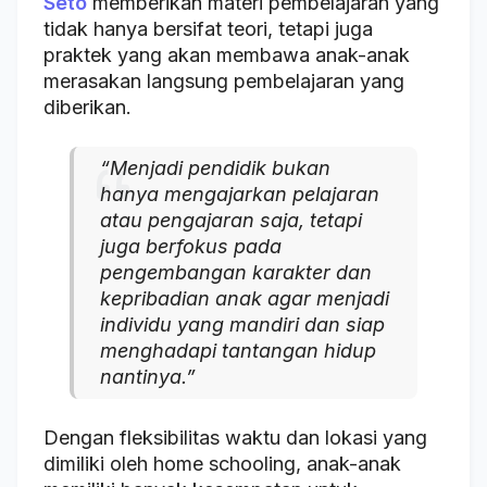
Seto
memberikan materi pembelajaran yang
tidak hanya bersifat teori, tetapi juga
praktek yang akan membawa anak-anak
merasakan langsung pembelajaran yang
diberikan.
“Menjadi pendidik bukan
hanya mengajarkan pelajaran
atau pengajaran saja, tetapi
juga berfokus pada
pengembangan karakter dan
kepribadian anak agar menjadi
individu yang mandiri dan siap
menghadapi tantangan hidup
nantinya.”
Dengan fleksibilitas waktu dan lokasi yang
dimiliki oleh home schooling, anak-anak