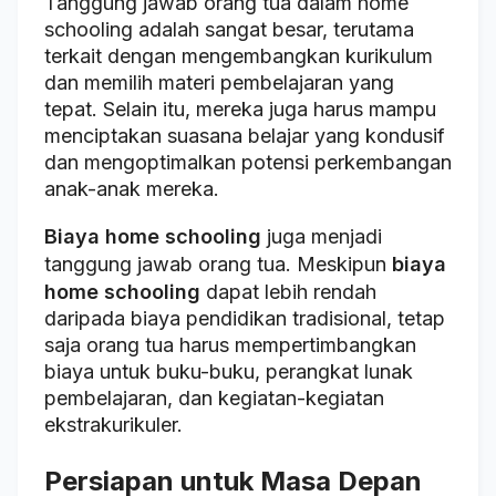
Tanggung jawab orang tua dalam home
schooling adalah sangat besar, terutama
terkait dengan mengembangkan kurikulum
dan memilih materi pembelajaran yang
tepat. Selain itu, mereka juga harus mampu
menciptakan suasana belajar yang kondusif
dan mengoptimalkan potensi perkembangan
anak-anak mereka.
Biaya home schooling
juga menjadi
tanggung jawab orang tua. Meskipun
biaya
home schooling
dapat lebih rendah
daripada biaya pendidikan tradisional, tetap
saja orang tua harus mempertimbangkan
biaya untuk buku-buku, perangkat lunak
pembelajaran, dan kegiatan-kegiatan
ekstrakurikuler.
Persiapan untuk Masa Depan