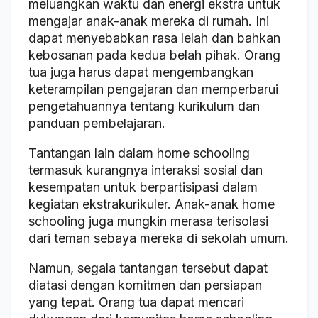
meluangkan waktu dan energi ekstra untuk
mengajar anak-anak mereka di rumah. Ini
dapat menyebabkan rasa lelah dan bahkan
kebosanan pada kedua belah pihak. Orang
tua juga harus dapat mengembangkan
keterampilan pengajaran dan memperbarui
pengetahuannya tentang kurikulum dan
panduan pembelajaran.
Tantangan lain dalam home schooling
termasuk kurangnya interaksi sosial dan
kesempatan untuk berpartisipasi dalam
kegiatan ekstrakurikuler. Anak-anak home
schooling juga mungkin merasa terisolasi
dari teman sebaya mereka di sekolah umum.
Namun, segala tantangan tersebut dapat
diatasi dengan komitmen dan persiapan
yang tepat. Orang tua dapat mencari