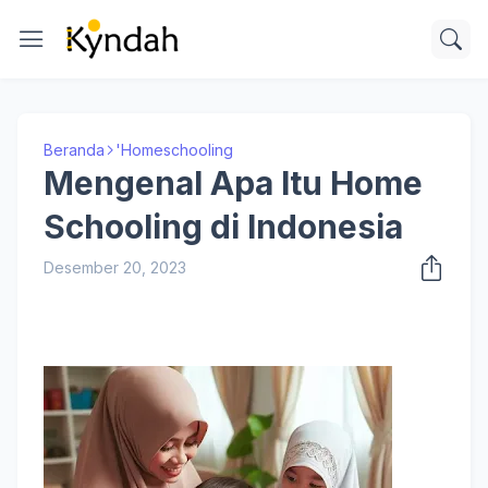
Beranda
'Homeschooling
Mengenal Apa Itu Home
Schooling di Indonesia
Desember 20, 2023