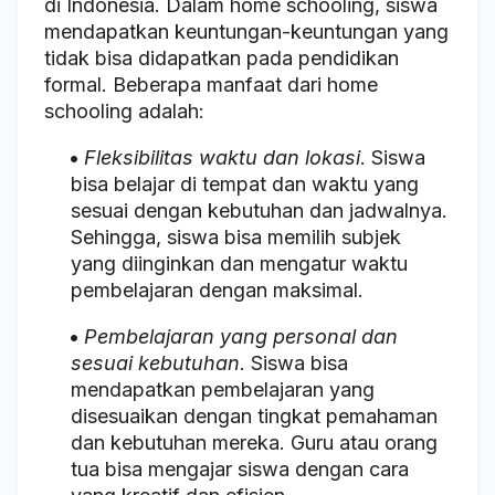
di Indonesia. Dalam home schooling, siswa
mendapatkan keuntungan-keuntungan yang
tidak bisa didapatkan pada pendidikan
formal. Beberapa manfaat dari home
schooling adalah:
Fleksibilitas waktu dan lokasi
. Siswa
bisa belajar di tempat dan waktu yang
sesuai dengan kebutuhan dan jadwalnya.
Sehingga, siswa bisa memilih subjek
yang diinginkan dan mengatur waktu
pembelajaran dengan maksimal.
Pembelajaran yang personal dan
sesuai kebutuhan
. Siswa bisa
mendapatkan pembelajaran yang
disesuaikan dengan tingkat pemahaman
dan kebutuhan mereka. Guru atau orang
tua bisa mengajar siswa dengan cara