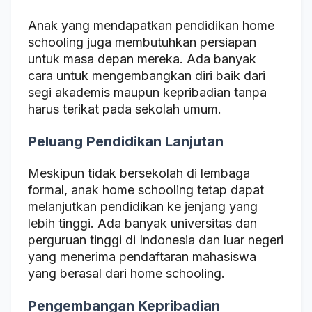
Anak yang mendapatkan pendidikan home
schooling juga membutuhkan persiapan
untuk masa depan mereka. Ada banyak
cara untuk mengembangkan diri baik dari
segi akademis maupun kepribadian tanpa
harus terikat pada sekolah umum.
Peluang Pendidikan Lanjutan
Meskipun tidak bersekolah di lembaga
formal, anak home schooling tetap dapat
melanjutkan pendidikan ke jenjang yang
lebih tinggi. Ada banyak universitas dan
perguruan tinggi di Indonesia dan luar negeri
yang menerima pendaftaran mahasiswa
yang berasal dari home schooling.
Pengembangan Kepribadian