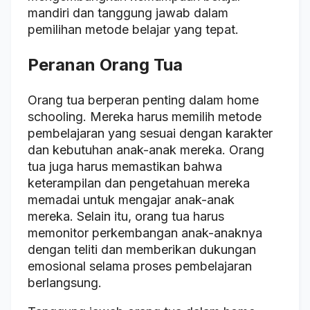
mandiri dan tanggung jawab dalam
pemilihan metode belajar yang tepat.
Peranan Orang Tua
Orang tua berperan penting dalam home
schooling. Mereka harus memilih metode
pembelajaran yang sesuai dengan karakter
dan kebutuhan anak-anak mereka. Orang
tua juga harus memastikan bahwa
keterampilan dan pengetahuan mereka
memadai untuk mengajar anak-anak
mereka. Selain itu, orang tua harus
memonitor perkembangan anak-anaknya
dengan teliti dan memberikan dukungan
emosional selama proses pembelajaran
berlangsung.