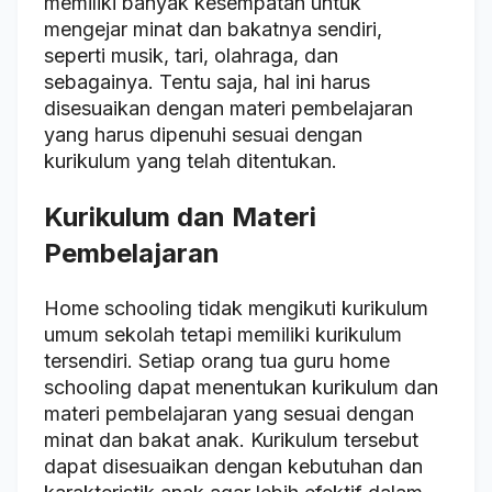
memiliki banyak kesempatan untuk
mengejar minat dan bakatnya sendiri,
seperti musik, tari, olahraga, dan
sebagainya. Tentu saja, hal ini harus
disesuaikan dengan materi pembelajaran
yang harus dipenuhi sesuai dengan
kurikulum yang telah ditentukan.
Kurikulum dan Materi
Pembelajaran
Home schooling tidak mengikuti kurikulum
umum sekolah tetapi memiliki kurikulum
tersendiri. Setiap orang tua guru home
schooling dapat menentukan kurikulum dan
materi pembelajaran yang sesuai dengan
minat dan bakat anak. Kurikulum tersebut
dapat disesuaikan dengan kebutuhan dan