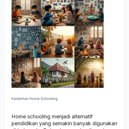
Kelebihan Home Schooling
Home schooling menjadi alternatif
pendidikan yang semakin banyak digunakan