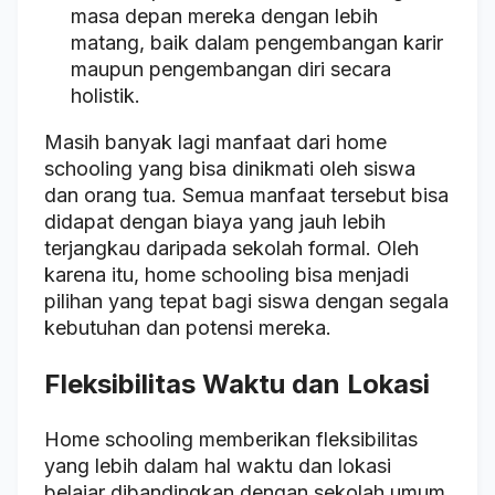
masa depan mereka dengan lebih
matang, baik dalam pengembangan karir
maupun pengembangan diri secara
holistik.
Masih banyak lagi manfaat dari home
schooling yang bisa dinikmati oleh siswa
dan orang tua. Semua manfaat tersebut bisa
didapat dengan biaya yang jauh lebih
terjangkau daripada sekolah formal. Oleh
karena itu, home schooling bisa menjadi
pilihan yang tepat bagi siswa dengan segala
kebutuhan dan potensi mereka.
Fleksibilitas Waktu dan Lokasi
Home schooling memberikan fleksibilitas
yang lebih dalam hal waktu dan lokasi
belajar dibandingkan dengan sekolah umum.