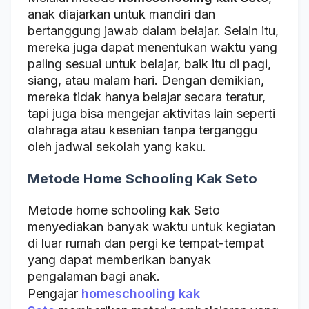
anak diajarkan untuk mandiri dan
bertanggung jawab dalam belajar. Selain itu,
mereka juga dapat menentukan waktu yang
paling sesuai untuk belajar, baik itu di pagi,
siang, atau malam hari. Dengan demikian,
mereka tidak hanya belajar secara teratur,
tapi juga bisa mengejar aktivitas lain seperti
olahraga atau kesenian tanpa terganggu
oleh jadwal sekolah yang kaku.
Metode Home Schooling Kak Seto
Metode home schooling kak Seto
menyediakan banyak waktu untuk kegiatan
di luar rumah dan pergi ke tempat-tempat
yang dapat memberikan banyak
pengalaman bagi anak.
Pengajar
homeschooling kak