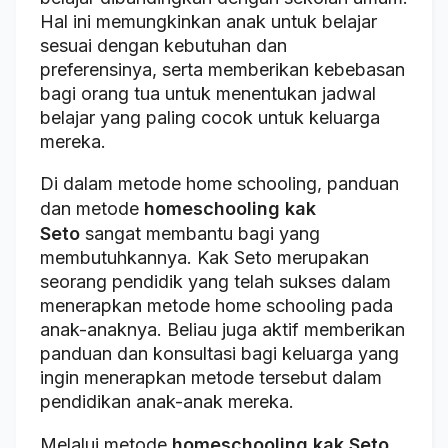
Hal ini memungkinkan anak untuk belajar
sesuai dengan kebutuhan dan
preferensinya, serta memberikan kebebasan
bagi orang tua untuk menentukan jadwal
belajar yang paling cocok untuk keluarga
mereka.
Di dalam metode home schooling, panduan
dan metode
homeschooling kak
Seto
sangat membantu bagi yang
membutuhkannya. Kak Seto merupakan
seorang pendidik yang telah sukses dalam
menerapkan metode home schooling pada
anak-anaknya. Beliau juga aktif memberikan
panduan dan konsultasi bagi keluarga yang
ingin menerapkan metode tersebut dalam
pendidikan anak-anak mereka.
Melalui metode
homeschooling kak Seto
,