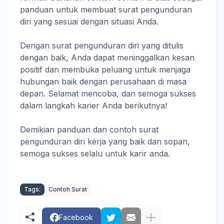
panduan untuk membuat surat pengunduran
diri yang sesuai dengan situasi Anda.
Dengan surat pengunduran diri yang ditulis
dengan baik, Anda dapat meninggalkan kesan
positif dan membuka peluang untuk menjaga
hubungan baik dengan perusahaan di masa
depan. Selamat mencoba, dan semoga sukses
dalam langkah karier Anda berikutnya!
Demikian panduan dan contoh surat
pengunduran diri kerja yang baik dan sopan,
semoga sukses selalu untuk karir anda.
Tags:
Contoh Surat
Facebook