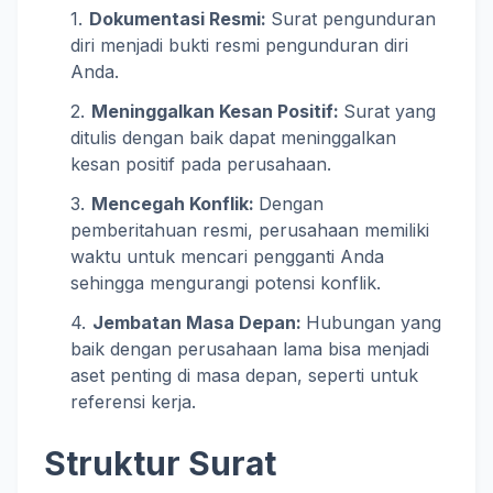
Dokumentasi Resmi
:
Surat pengunduran
diri menjadi bukti resmi pengunduran diri
Anda.
Meninggalkan Kesan Positif
:
Surat yang
ditulis dengan baik dapat meninggalkan
kesan positif pada perusahaan.
Mencegah Konflik
:
Dengan
pemberitahuan resmi, perusahaan memiliki
waktu untuk mencari pengganti Anda
sehingga mengurangi potensi konflik.
Jembatan Masa Depan
:
Hubungan yang
baik dengan perusahaan lama bisa menjadi
aset penting di masa depan, seperti untuk
referensi kerja.
Struktur Surat