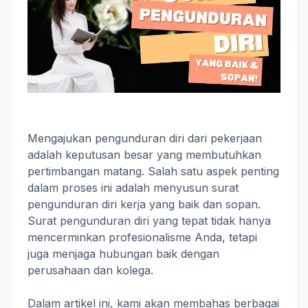
Mengajukan pengunduran diri dari pekerjaan
adalah keputusan besar yang membutuhkan
pertimbangan matang. Salah satu aspek penting
dalam proses ini adalah menyusun surat
pengunduran diri kerja yang baik dan sopan.
Surat pengunduran diri yang tepat tidak hanya
mencerminkan profesionalisme Anda, tetapi
juga menjaga hubungan baik dengan
perusahaan dan kolega.
Dalam artikel ini, kami akan membahas berbagai