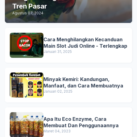
Tren Pasar
Agustus 07, 2024
Cara Menghilangkan Kecanduan
Main Slot Judi Online - Terlengkap
Januari 31, 2025
Minyak Kemiri: Kandungan,
Manfaat, dan Cara Membuatnya
Januari 02, 2025
Apa Itu Eco Enzyme, Cara
Membuat Dan Penggunaannya
Maret 04, 2023