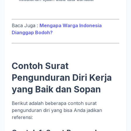
Baca Juga :
Mengapa Warga Indonesia
Dianggap Bodoh?
Contoh Surat
Pengunduran Diri Kerja
yang Baik dan Sopan
Berikut adalah beberapa contoh surat
pengunduran diri yang bisa Anda jadikan
referensi: