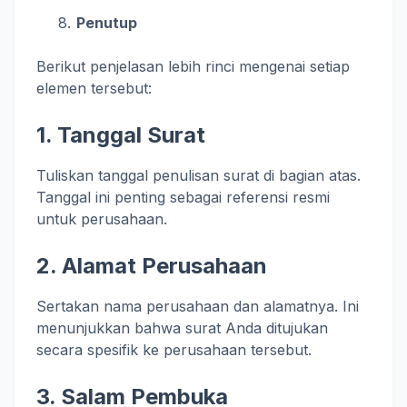
Penutup
Berikut penjelasan lebih rinci mengenai setiap
elemen tersebut:
1. Tanggal Surat
Tuliskan tanggal penulisan surat di bagian atas.
Tanggal ini penting sebagai referensi resmi
untuk perusahaan.
2. Alamat Perusahaan
Sertakan nama perusahaan dan alamatnya. Ini
menunjukkan bahwa surat Anda ditujukan
secara spesifik ke perusahaan tersebut.
3. Salam Pembuka