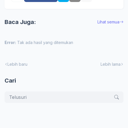
Baca Juga:
Lihat semua
Error:
Tak ada hasil yang ditemukan
Lebih baru
Lebih lama
Cari