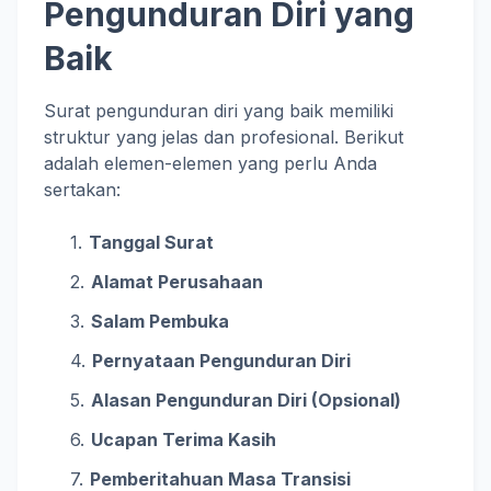
Pengunduran Diri yang
Baik
Surat pengunduran diri yang baik memiliki
struktur yang jelas dan profesional. Berikut
adalah elemen-elemen yang perlu Anda
sertakan:
Tanggal Surat
Alamat Perusahaan
Salam Pembuka
Pernyataan Pengunduran Diri
Alasan Pengunduran Diri (Opsional)
Ucapan Terima Kasih
Pemberitahuan Masa Transisi