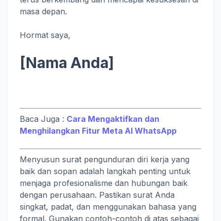
masa depan.
Hormat saya,
[Nama Anda]
Baca Juga :
Cara Mengaktifkan dan
Menghilangkan Fitur Meta AI WhatsApp
Menyusun surat pengunduran diri kerja yang
baik dan sopan adalah langkah penting untuk
menjaga profesionalisme dan hubungan baik
dengan perusahaan. Pastikan surat Anda
singkat, padat, dan menggunakan bahasa yang
formal. Gunakan contoh-contoh di atas sebagai