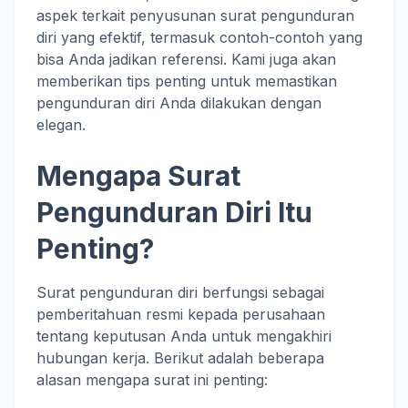
aspek terkait penyusunan surat pengunduran
diri yang efektif, termasuk contoh-contoh yang
bisa Anda jadikan referensi. Kami juga akan
memberikan tips penting untuk memastikan
pengunduran diri Anda dilakukan dengan
elegan.
Mengapa Surat
Pengunduran Diri Itu
Penting?
Surat pengunduran diri berfungsi sebagai
pemberitahuan resmi kepada perusahaan
tentang keputusan Anda untuk mengakhiri
hubungan kerja. Berikut adalah beberapa
alasan mengapa surat ini penting: