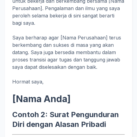
untuk bekerja dan berkembang bersama [Nama
Perusahaan]. Pengalaman dan ilmu yang saya
peroleh selama bekerja di sini sangat berarti
bagi saya.
Saya berharap agar [Nama Perusahaan] terus
berkembang dan sukses di masa yang akan
datang. Saya juga bersedia membantu dalam
proses transisi agar tugas dan tanggung jawab
saya dapat diselesaikan dengan baik.
Hormat saya,
[Nama Anda]
Contoh 2: Surat Pengunduran
Diri dengan Alasan Pribadi