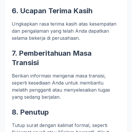
6. Ucapan Terima Kasih
Ungkapkan rasa terima kasih atas kesempatan
dan pengalaman yang telah Anda dapatkan
selama bekerja di perusahaan.
7. Pemberitahuan Masa
Transisi
Berikan informasi mengenai masa transisi,
seperti kesediaan Anda untuk membantu
melatih pengganti atau menyelesaikan tugas
yang sedang berjalan.
8. Penutup
Tutup surat dengan kalimat formal, seperti