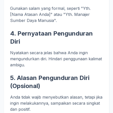
Gunakan salam yang formal, seperti "Yth.
[Nama Atasan Anda]" atau "Yth. Manajer
Sumber Daya Manusia".
4. Pernyataan Pengunduran
Diri
Nyatakan secara jelas bahwa Anda ingin
mengundurkan diri. Hindari penggunaan kalimat
ambigu.
5. Alasan Pengunduran Diri
(Opsional)
Anda tidak wajib menyebutkan alasan, tetapi jika
ingin melakukannya, sampaikan secara singkat
dan positif.