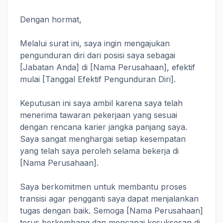
Dengan hormat,
Melalui surat ini, saya ingin mengajukan
pengunduran diri dari posisi saya sebagai
[Jabatan Anda] di [Nama Perusahaan], efektif
mulai [Tanggal Efektif Pengunduran Diri].
Keputusan ini saya ambil karena saya telah
menerima tawaran pekerjaan yang sesuai
dengan rencana karier jangka panjang saya.
Saya sangat menghargai setiap kesempatan
yang telah saya peroleh selama bekerja di
[Nama Perusahaan].
Saya berkomitmen untuk membantu proses
transisi agar pengganti saya dapat menjalankan
tugas dengan baik. Semoga [Nama Perusahaan]
terus berkembang dan mencapai kesuksesan di