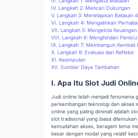
III. Langkah 1: Mengakui Masalah
IV. Langkah 2: Mencari Dukungan
V. Langkah 3: Menetapkan Batasan 
VI. Langkah 4: Mengalihkan Perhatia
VII. Langkah 5: Mengelola Keuangan
VIII. Langkah 6: Menghindari Pemicu
IX. Langkah 7: Membangun Kembali 
X. Langkah 8: Evaluasi dan Refleksi
XI. Kesimpulan
XII. Sumber Daya Tambahan
I. Apa Itu Slot Judi Onli
Judi online telah menjadi fenomena 
perkembangan teknologi dan akses in
online yang paling diminati adalah slot
slot tradisional yang biasa ditemukan
kemudahan akses, beragam tema me
besar dengan modal yang relatif kecil