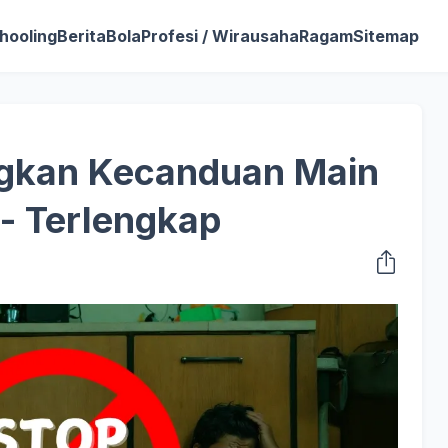
ooling
Berita
Bola
Profesi / Wirausaha
Ragam
Sitemap
gkan Kecanduan Main
 - Terlengkap