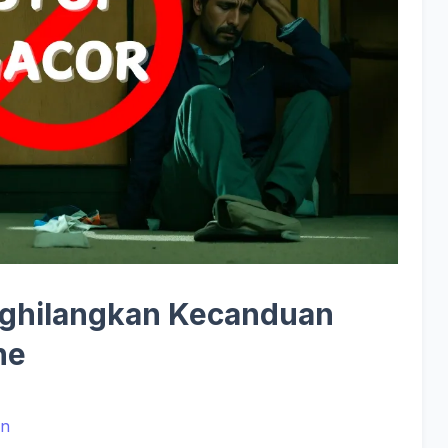
enghilangkan Kecanduan
ne
an