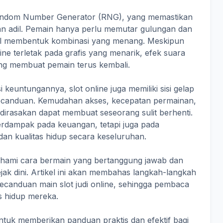
 Random Number Generator (RNG), yang memastikan
an adil. Pemain hanya perlu memutar gulungan dan
ul membentuk kombinasi yang menang. Meskipun
nline terletak pada grafis yang menarik, efek suara
ng membuat pemain terus kembali.
 keuntungannya, slot online juga memiliki sisi gelap
 kecanduan. Kemudahan akses, kecepatan permainan,
 dirasakan dapat membuat seseorang sulit berhenti.
erdampak pada keuangan, tetapi juga pada
dan kualitas hidup secara keseluruhan.
ahami cara bermain yang bertanggung jawab dan
ak dini. Artikel ini akan membahas langkah-langkah
ecanduan main slot judi online, sehingga pembaca
s hidup mereka.
 untuk memberikan panduan praktis dan efektif bagi