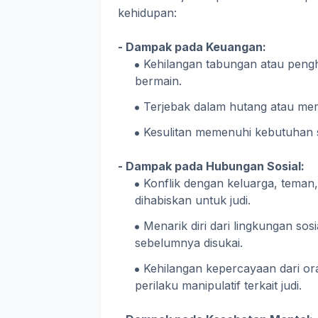
kehidupan:
- Dampak pada Keuangan:
Kehilangan tabungan atau pengh
bermain.
Terjebak dalam hutang atau mem
Kesulitan memenuhi kebutuhan se
- Dampak pada Hubungan Sosial:
Konflik dengan keluarga, teman
dihabiskan untuk judi.
Menarik diri dari lingkungan sos
sebelumnya disukai.
Kehilangan kepercayaan dari o
perilaku manipulatif terkait judi.