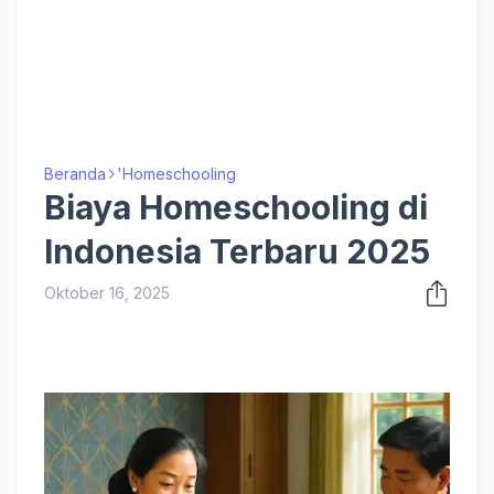
Beranda
'Homeschooling
Biaya Homeschooling di
Indonesia Terbaru 2025
Oktober 16, 2025