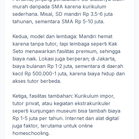
murah daripada SMA karena kurikulum
sederhana. Misal, SD mandiri Rp 3.5-6 juta
tahunan, sementara SMA Rp 5-10 juta.
Kedua, model dan lembaga: Mandiri hemat
karena tanpa tutor, tapi lembaga seperti Kak
Seto menawarkan fasilitas premium, sehingga
biaya naik. Lokasi juga berperan; di Jakarta,
biaya bulanan Rp 1-2 juta, sementara di daerah
kecil Rp 500.000-1 juta, karena biaya hidup dan
akses tutor berbeda.
Ketiga, fasilitas tambahan: Kurikulum impor,
tutor privat, atau kegiatan ekstrakurikuler
seperti kunjungan museum bisa tambah biaya
Rp 1-5 juta per tahun. Internet dan alat digital
juga faktor, terutama untuk online
homeschooling.