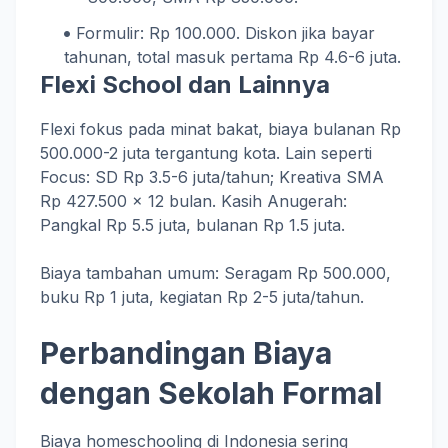
Formulir: Rp 100.000. Diskon jika bayar
tahunan, total masuk pertama Rp 4.6-6 juta.
Flexi School dan Lainnya
Flexi fokus pada minat bakat, biaya bulanan Rp
500.000-2 juta tergantung kota. Lain seperti
Focus: SD Rp 3.5-6 juta/tahun; Kreativa SMA
Rp 427.500 x 12 bulan. Kasih Anugerah:
Pangkal Rp 5.5 juta, bulanan Rp 1.5 juta.
Biaya tambahan umum: Seragam Rp 500.000,
buku Rp 1 juta, kegiatan Rp 2-5 juta/tahun.
Perbandingan Biaya
dengan Sekolah Formal
Biaya homeschooling di Indonesia sering