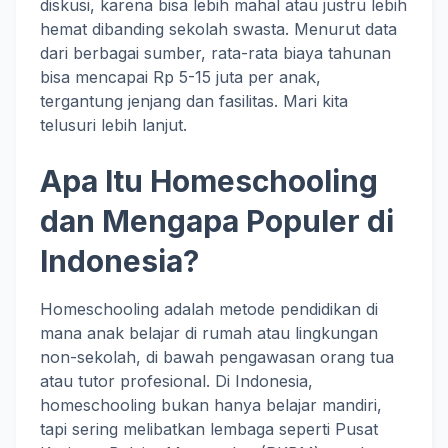
diskusi, karena bisa lebih mahal atau justru lebih
hemat dibanding sekolah swasta. Menurut data
dari berbagai sumber, rata-rata biaya tahunan
bisa mencapai Rp 5-15 juta per anak,
tergantung jenjang dan fasilitas. Mari kita
telusuri lebih lanjut.
Apa Itu Homeschooling
dan Mengapa Populer di
Indonesia?
Homeschooling adalah metode pendidikan di
mana anak belajar di rumah atau lingkungan
non-sekolah, di bawah pengawasan orang tua
atau tutor profesional. Di Indonesia,
homeschooling bukan hanya belajar mandiri,
tapi sering melibatkan lembaga seperti Pusat