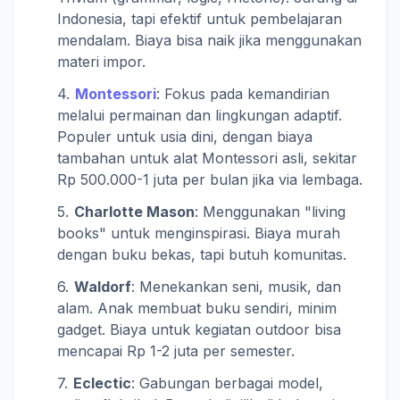
Indonesia, tapi efektif untuk pembelajaran
mendalam. Biaya bisa naik jika menggunakan
materi impor.
Montessori
: Fokus pada kemandirian
melalui permainan dan lingkungan adaptif.
Populer untuk usia dini, dengan biaya
tambahan untuk alat Montessori asli, sekitar
Rp 500.000-1 juta per bulan jika via lembaga.
Charlotte Mason
: Menggunakan "living
books" untuk menginspirasi. Biaya murah
dengan buku bekas, tapi butuh komunitas.
Waldorf
: Menekankan seni, musik, dan
alam. Anak membuat buku sendiri, minim
gadget. Biaya untuk kegiatan outdoor bisa
mencapai Rp 1-2 juta per semester.
Eclectic
: Gabungan berbagai model,