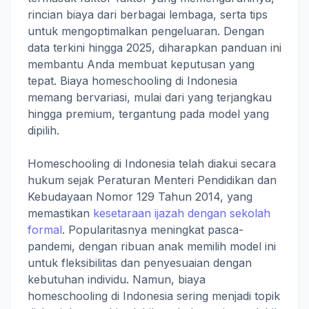
rincian biaya dari berbagai lembaga, serta tips
untuk mengoptimalkan pengeluaran. Dengan
data terkini hingga 2025, diharapkan panduan ini
membantu Anda membuat keputusan yang
tepat. Biaya homeschooling di Indonesia
memang bervariasi, mulai dari yang terjangkau
hingga premium, tergantung pada model yang
dipilih.
Homeschooling di Indonesia telah diakui secara
hukum sejak Peraturan Menteri Pendidikan dan
Kebudayaan Nomor 129 Tahun 2014, yang
memastikan
kesetaraan ijazah dengan sekolah
formal
. Popularitasnya meningkat pasca-
pandemi, dengan ribuan anak memilih model ini
untuk fleksibilitas dan penyesuaian dengan
kebutuhan individu. Namun, biaya
homeschooling di Indonesia sering menjadi topik