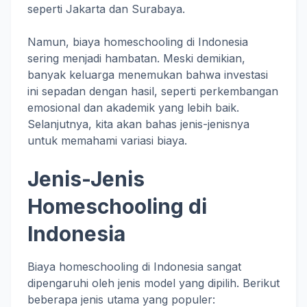
seperti Jakarta dan Surabaya.
Namun, biaya homeschooling di Indonesia
sering menjadi hambatan. Meski demikian,
banyak keluarga menemukan bahwa investasi
ini sepadan dengan hasil, seperti perkembangan
emosional dan akademik yang lebih baik.
Selanjutnya, kita akan bahas jenis-jenisnya
untuk memahami variasi biaya.
Jenis-Jenis
Homeschooling di
Indonesia
Biaya homeschooling di Indonesia sangat
dipengaruhi oleh jenis model yang dipilih. Berikut
beberapa jenis utama yang populer: