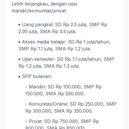
Lebih terjangkau, dengan opsi
mandiri/komunitas/privat:
Uang pangkal: SD Rp 2.5 juta, SMP Rp
2.95 juta, SMA Rp 3.5 juta.
Akses media belajar: SD Rp 1 juta/tahun,
SMP Rp 1.1 juta, SMA Rp 1.2 juta.
Ujian semester: SD Rp 1.1 juta/tahun, SMP
Rp 1.2 juta, SMA Rp 1.3 juta.
SPP bulanan:
Mandiri: SD Rp 100.000, SMP Rp
150.000, SMA Rp 200.000.
Komunitas/Online: SD Rp 250.000, SMP
Rp 300.000, SMA Rp 350.000.
Privat: SD Rp 750.000, SMP Rp
800.000, SMA Rp 850.000.