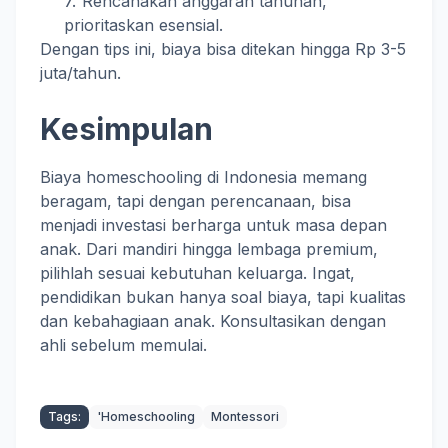
Rencanakan anggaran tahunan,
prioritaskan esensial.
Dengan tips ini, biaya bisa ditekan hingga Rp 3-5
juta/tahun.
Kesimpulan
Biaya homeschooling di Indonesia memang
beragam, tapi dengan perencanaan, bisa
menjadi investasi berharga untuk masa depan
anak. Dari mandiri hingga lembaga premium,
pilihlah sesuai kebutuhan keluarga. Ingat,
pendidikan bukan hanya soal biaya, tapi kualitas
dan kebahagiaan anak. Konsultasikan dengan
ahli sebelum memulai.
Tags:
'Homeschooling
Montessori