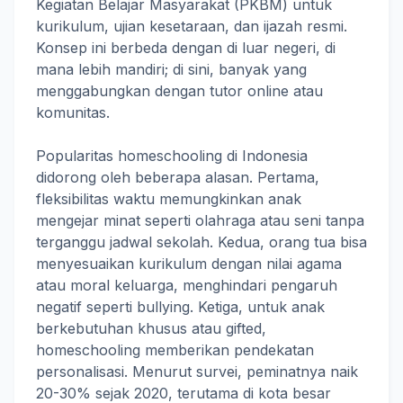
Kegiatan Belajar Masyarakat (PKBM) untuk
kurikulum, ujian kesetaraan, dan ijazah resmi.
Konsep ini berbeda dengan di luar negeri, di
mana lebih mandiri; di sini, banyak yang
menggabungkan dengan tutor online atau
komunitas.
Popularitas homeschooling di Indonesia
didorong oleh beberapa alasan. Pertama,
fleksibilitas waktu memungkinkan anak
mengejar minat seperti olahraga atau seni tanpa
terganggu jadwal sekolah. Kedua, orang tua bisa
menyesuaikan kurikulum dengan nilai agama
atau moral keluarga, menghindari pengaruh
negatif seperti bullying. Ketiga, untuk anak
berkebutuhan khusus atau gifted,
homeschooling memberikan pendekatan
personalisasi. Menurut survei, peminatnya naik
20-30% sejak 2020, terutama di kota besar