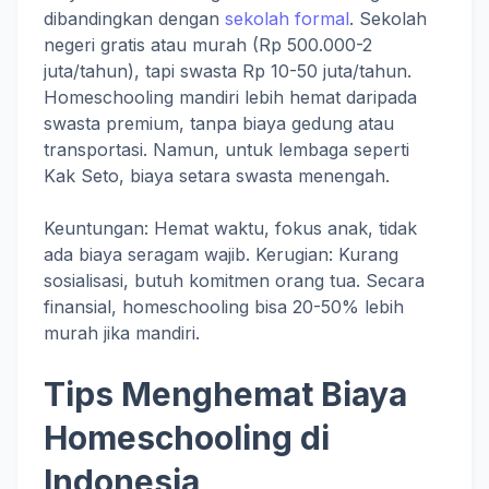
dibandingkan dengan
sekolah formal
. Sekolah
negeri gratis atau murah (Rp 500.000-2
juta/tahun), tapi swasta Rp 10-50 juta/tahun.
Homeschooling mandiri lebih hemat daripada
swasta premium, tanpa biaya gedung atau
transportasi. Namun, untuk lembaga seperti
Kak Seto, biaya setara swasta menengah.
Keuntungan: Hemat waktu, fokus anak, tidak
ada biaya seragam wajib. Kerugian: Kurang
sosialisasi, butuh komitmen orang tua. Secara
finansial, homeschooling bisa 20-50% lebih
murah jika mandiri.
Tips Menghemat Biaya
Homeschooling di
Indonesia