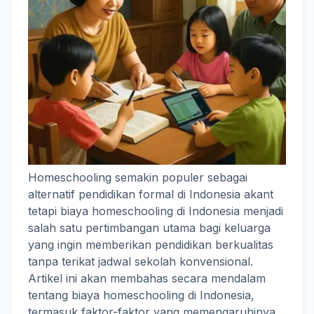
Homeschooling semakin populer sebagai
alternatif pendidikan formal di Indonesia akant
tetapi biaya homeschooling di Indonesia menjadi
salah satu pertimbangan utama bagi keluarga
yang ingin memberikan pendidikan berkualitas
tanpa terikat jadwal sekolah konvensional.
Artikel ini akan membahas secara mendalam
tentang biaya homeschooling di Indonesia,
termasuk faktor-faktor yang memengaruhinya,