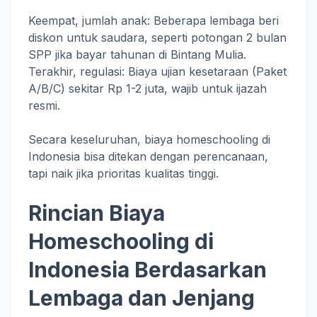
Keempat, jumlah anak: Beberapa lembaga beri
diskon untuk saudara, seperti potongan 2 bulan
SPP jika bayar tahunan di Bintang Mulia.
Terakhir, regulasi: Biaya ujian kesetaraan (Paket
A/B/C) sekitar Rp 1-2 juta, wajib untuk ijazah
resmi.
Secara keseluruhan, biaya homeschooling di
Indonesia bisa ditekan dengan perencanaan,
tapi naik jika prioritas kualitas tinggi.
Rincian Biaya
Homeschooling di
Indonesia Berdasarkan
Lembaga dan Jenjang