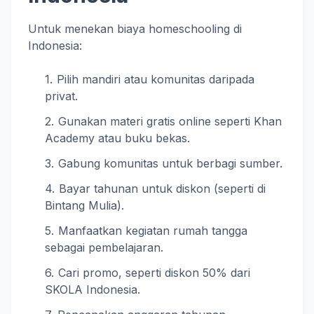
Untuk menekan biaya homeschooling di
Indonesia:
Pilih mandiri atau komunitas daripada
privat.
Gunakan materi gratis online seperti Khan
Academy atau buku bekas.
Gabung komunitas untuk berbagi sumber.
Bayar tahunan untuk diskon (seperti di
Bintang Mulia).
Manfaatkan kegiatan rumah tangga
sebagai pembelajaran.
Cari promo, seperti diskon 50% dari
SKOLA Indonesia.