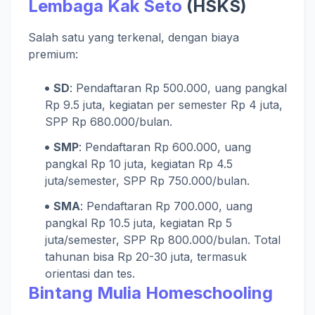
Lembaga Kak Seto
(HSKS)
Salah satu yang terkenal, dengan biaya
premium:
SD
: Pendaftaran Rp 500.000, uang pangkal
Rp 9.5 juta, kegiatan per semester Rp 4 juta,
SPP Rp 680.000/bulan.
SMP
: Pendaftaran Rp 600.000, uang
pangkal Rp 10 juta, kegiatan Rp 4.5
juta/semester, SPP Rp 750.000/bulan.
SMA
: Pendaftaran Rp 700.000, uang
pangkal Rp 10.5 juta, kegiatan Rp 5
juta/semester, SPP Rp 800.000/bulan. Total
tahunan bisa Rp 20-30 juta, termasuk
orientasi dan tes.
Bintang Mulia Homeschooling