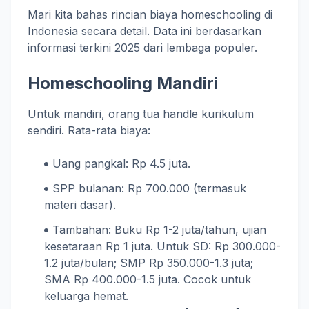
Mari kita bahas rincian biaya homeschooling di
Indonesia secara detail. Data ini berdasarkan
informasi terkini 2025 dari lembaga populer.
Homeschooling Mandiri
Untuk mandiri, orang tua handle kurikulum
sendiri. Rata-rata biaya:
Uang pangkal: Rp 4.5 juta.
SPP bulanan: Rp 700.000 (termasuk
materi dasar).
Tambahan: Buku Rp 1-2 juta/tahun, ujian
kesetaraan Rp 1 juta. Untuk SD: Rp 300.000-
1.2 juta/bulan; SMP Rp 350.000-1.3 juta;
SMA Rp 400.000-1.5 juta. Cocok untuk
keluarga hemat.