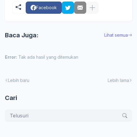
Facebook
Baca Juga:
Lihat semua
Error:
Tak ada hasil yang ditemukan
Lebih baru
Lebih lama
Cari