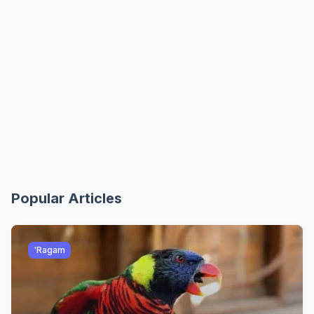
Popular Articles
'Ragam